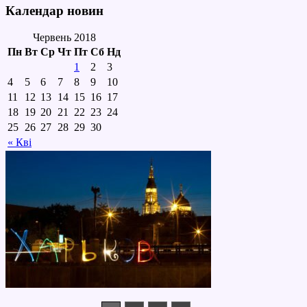
Календар новин
Червень 2018
Пн
Вт
Ср
Чт
Пт
Сб
Нд
1
2
3
4
5
6
7
8
9
10
11
12
13
14
15
16
17
18
19
20
21
22
23
24
25
26
27
28
29
30
« Кві